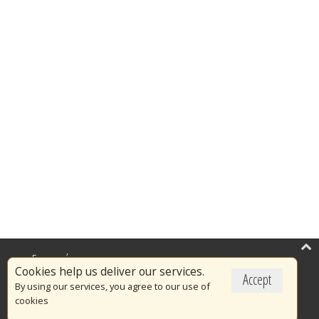
Επικαιρότητα
Cookies help us deliver our services.
Accept
Το Πυροσβεστικό Σώμα
By using our services, you agree to our use of
cookies
Πυρασφάλεια