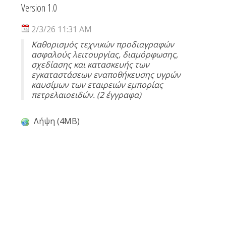
Version 1.0
2/3/26 11:31 AM
Καθορισμός τεχνικών προδιαγραφών
ασφαλούς λειτουργίας, διαμόρφωσης,
σχεδίασης και κατασκευής των
εγκαταστάσεων εναποθήκευσης υγρών
καυσίμων των εταιρειών εμπορίας
πετρελαιοειδών. (2 έγγραφα)
Λήψη (4MB)