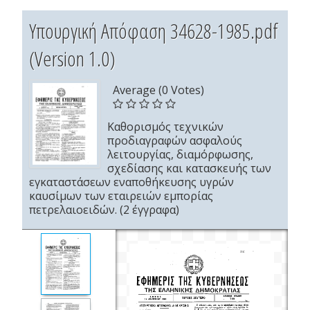
Υπουργική Απόφαση 34628-1985.pdf
(Version 1.0)
Average (0 Votes)
Καθορισμός τεχνικών
προδιαγραφών ασφαλούς
λειτουργίας, διαμόρφωσης,
σχεδίασης και κατασκευής των
εγκαταστάσεων εναποθήκευσης υγρών
καυσίμων των εταιρειών εμπορίας
πετρελαιοειδών. (2 έγγραφα)