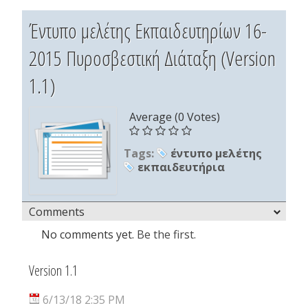
Έντυπο μελέτης Εκπαιδευτηρίων 16-
2015 Πυροσβεστική Διάταξη (Version
1.1)
Average (0 Votes)
Tags:
έντυπο μελέτης
εκπαιδευτήρια
Comments
No comments yet.
Be the first.
Version 1.1
6/13/18 2:35 PM