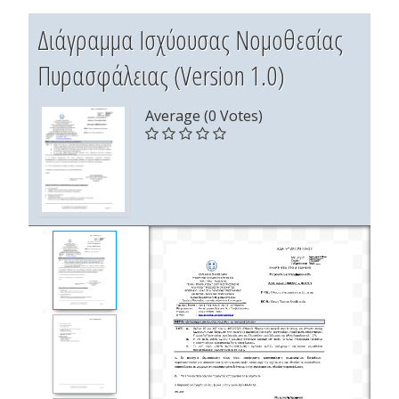
Διάγραμμα Ισχύουσας Νομοθεσίας
Πυρασφάλειας (Version 1.0)
Average (0 Votes)