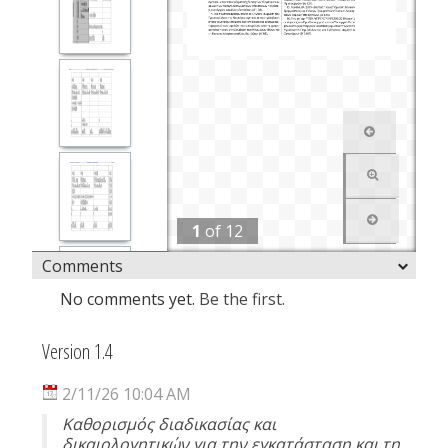
1
of
12
Comments
No comments yet.
Be the first.
Version 1.4
2/11/26 10:04 AM
Καθορισμός διαδικασίας και
δικαιολογητικών για την εγκατάσταση και τη