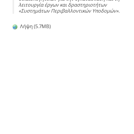
λειτουργία έργων και δραστηριοτήτων
«Συστημάτων Περιβαλλοντικών Υποδομών».
Λήψη (5.7MB)