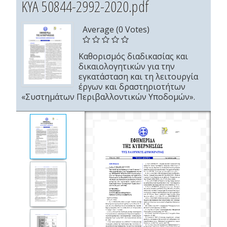
ΚΥΑ 50844-2992-2020.pdf
Average (0 Votes)
Καθορισμός διαδικασίας και
δικαιολογητικών για την
εγκατάσταση και τη λειτουργία
έργων και δραστηριοτήτων
«Συστημάτων Περιβαλλοντικών Υποδομών».