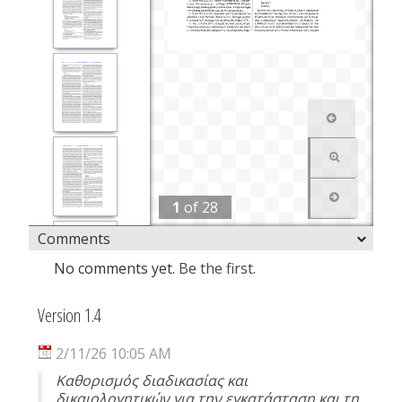
1
of
28
Comments
No comments yet.
Be the first.
Version 1.4
2/11/26 10:05 AM
Καθορισμός διαδικασίας και
δικαιολογητικών για την εγκατάσταση και τη