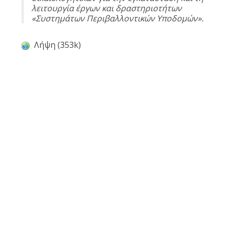
λειτουργία έργων και δραστηριοτήτων
«Συστημάτων Περιβαλλοντικών Υποδομών».
Λήψη (353k)