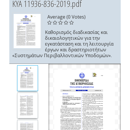
ΚΥΑ 11936-836-2019.pdf
Average (0 Votes)
Καθορισμός διαδικασίας και
δικαιολογητικών για την
εγκατάσταση και τη λειτουργία
έργων και δραστηριοτήτων
«Συστημάτων Περιβαλλοντικών Υποδομών».