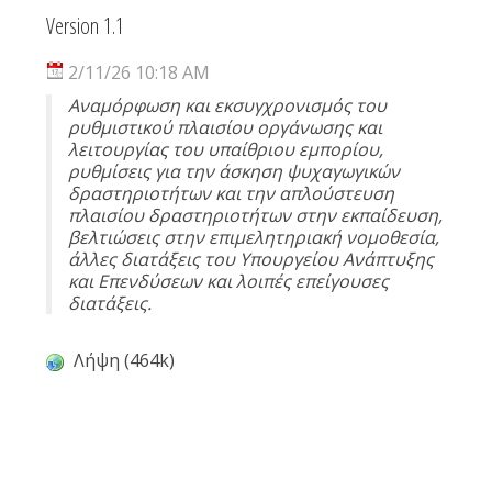
Version 1.1
2/11/26 10:18 AM
Αναμόρφωση και εκσυγχρονισμός του
ρυθμιστικού πλαισίου οργάνωσης και
λειτουργίας του υπαίθριου εμπορίου,
ρυθμίσεις για την άσκηση ψυχαγωγικών
δραστηριοτήτων και την απλούστευση
πλαισίου δραστηριοτήτων στην εκπαίδευση,
βελτιώσεις στην επιμελητηριακή νομοθεσία,
άλλες διατάξεις του Υπουργείου Ανάπτυξης
και Επενδύσεων και λοιπές επείγουσες
διατάξεις.
Λήψη (464k)