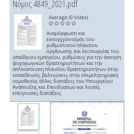
Νόμος 4849_2021.pdf
Average (0 Votes)
Αναμόρφωση και
εκσυγχρονισμός του
ρυθμιστικού πλαισίου
οργάνωσης και λειτουργίας του
υπαίθριου εμπορίου, ρυθμίσεις για την άσκηση
ψυχαγωγικών δραστηριοτήτων και την
απλούστευση πλαισίου δραστηριοτήτων στην
εκπαίδευση, βελτιώσεις στην επιμελητηριακή
νομοθεσία, άλλες διατάξεις του Υπουργείου
Ανάπτυξης και Επενδύσεων και λοιπές
επείγουσες διατάξεις.