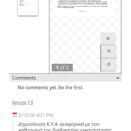
1
of
3
Comments
No comments yet.
Be the first.
Version 1.0
2/12/26 4:01 PM
Δημοσίευση Κ.Υ.Α. αναφορικά με τον
καθορισμό της διαδικασίας εγκατάστασης