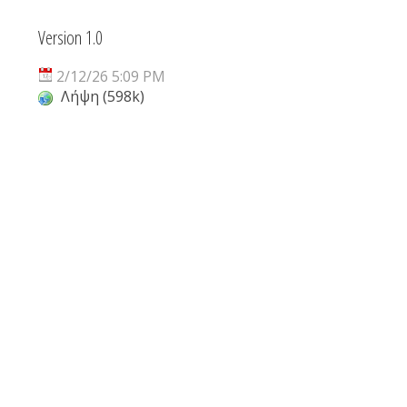
Version 1.0
2/12/26 5:09 PM
Λήψη (598k)