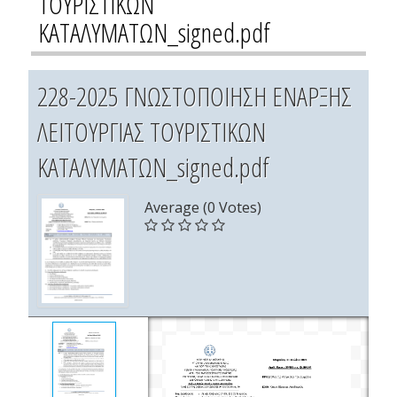
ΤΟΥΡΙΣΤΙΚΩΝ
ΚΑΤΑΛΥΜΑΤΩΝ_signed.pdf
228-2025 ΓΝΩΣΤΟΠΟΙΗΣΗ ΕΝΑΡΞΗΣ
ΛΕΙΤΟΥΡΓΙΑΣ ΤΟΥΡΙΣΤΙΚΩΝ
ΚΑΤΑΛΥΜΑΤΩΝ_signed.pdf
Average (0 Votes)