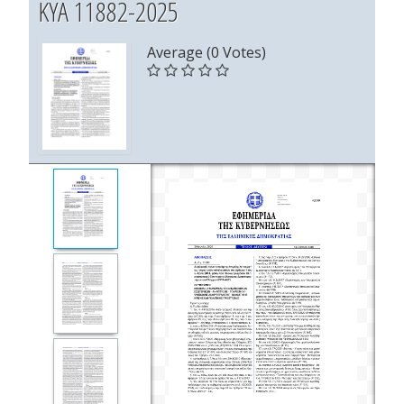
ΚΥΑ 11882-2025
Average (0 Votes)