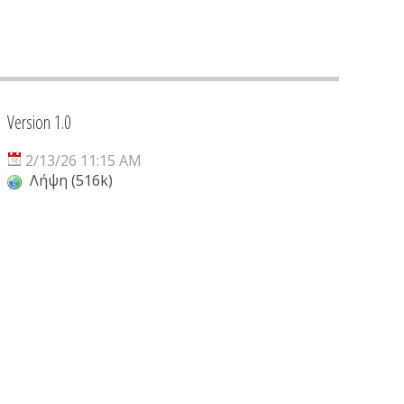
Version 1.0
2/13/26 11:15 AM
Λήψη (516k)