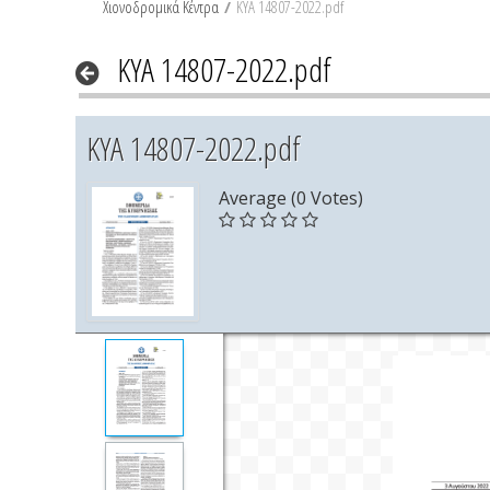
Χιονοδρομικά Κέντρα
/
ΚΥΑ 14807-2022.pdf
ΚΥΑ 14807-2022.pdf
ΚΥΑ 14807-2022.pdf
Average (0 Votes)