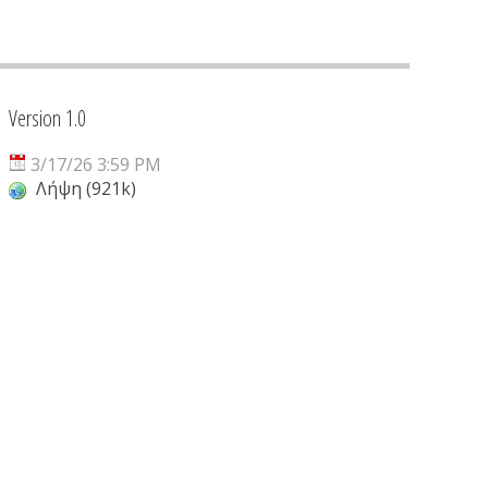
Version 1.0
3/17/26 3:59 PM
Λήψη (921k)