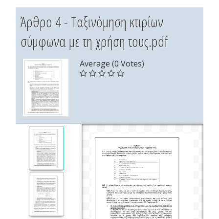
Άρθρο 4 - Ταξινόμηση κτιρίων
σύμφωνα με τη χρήση τους.pdf
Average (0 Votes)