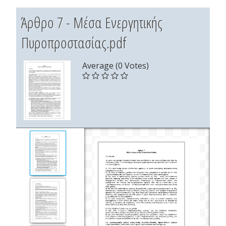
Άρθρο 7 - Μέσα Ενεργητικής
Πυροπροστασίας.pdf
Average (0 Votes)