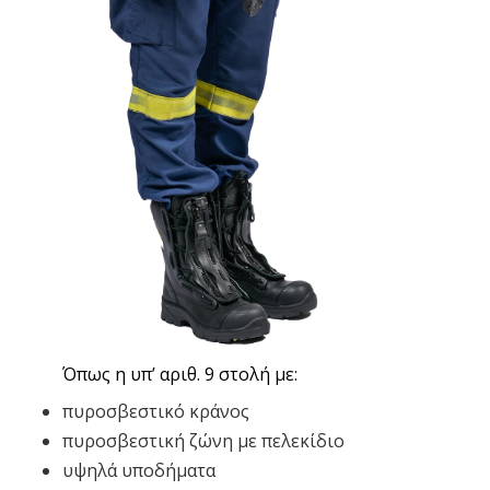
Όπως η υπ’ αριθ. 9 στολή με:
πυροσβεστικό κράνος
πυροσβεστική ζώνη με πελεκίδιο
υψηλά υποδήματα