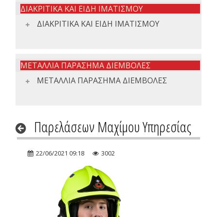
ΔΙΑΚΡΙΤΙΚΑ ΚΑΙ ΕΙΔΗ ΙΜΑΤΙΣΜΟΥ
ΔΙΑΚΡΙΤΙΚΑ ΚΑΙ ΕΙΔΗ ΙΜΑΤΙΣΜΟΥ
ΜΕΤΑΛΛΙΑ ΠΑΡΑΣΗΜΑ ΔΙΕΜΒΟΛΕΣ
ΜΕΤΑΛΛΙΑ ΠΑΡΑΣΗΜΑ ΔΙΕΜΒΟΛΕΣ
Παρελάσεων Μαχίμου Υπηρεσίας
22/06/2021 09:18
3002