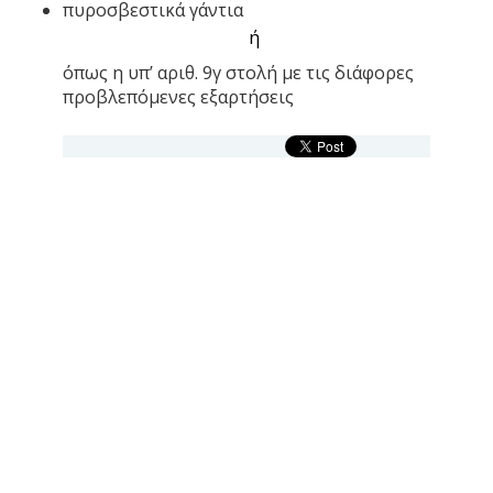
πυροσβεστικά γάντια
ή
όπως η υπ’ αριθ. 9γ στολή με τις διάφορες
προβλεπόμενες εξαρτήσεις