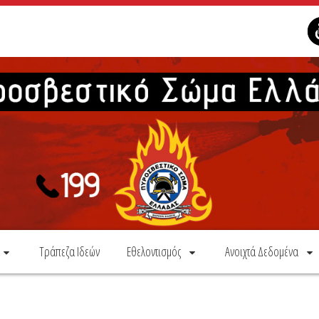
Τράπεζα Ιδεών
Εθελοντισμός
Ανοιχτά Δεδομένα