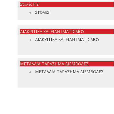
Στολές Π.Σ.
ΣΤΟΛΕΣ
ΔΙΑΚΡΙΤΙΚΑ ΚΑΙ ΕΙΔΗ ΙΜΑΤΙΣΜΟΥ
ΔΙΑΚΡΙΤΙΚΑ ΚΑΙ ΕΙΔΗ ΙΜΑΤΙΣΜΟΥ
ΜΕΤΑΛΛΙΑ ΠΑΡΑΣΗΜΑ ΔΙΕΜΒΟΛΕΣ
ΜΕΤΑΛΛΙΑ ΠΑΡΑΣΗΜΑ ΔΙΕΜΒΟΛΕΣ