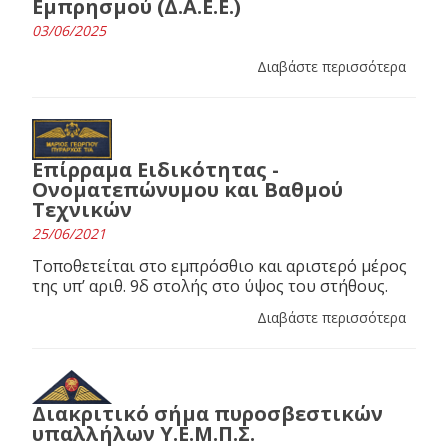
Εμπρησμού (Δ.Α.Ε.Ε.)
03/06/2025
Διαβάστε περισσότερα
Επίρραμα Ειδικότητας -
Ονοματεπώνυμου και Βαθμού
Τεχνικών
25/06/2021
Τοποθετείται στο εμπρόσθιο και αριστερό μέρος
της υπ’ αριθ. 9δ στολής στο ύψος του στήθους.
Διαβάστε περισσότερα
Διακριτικό σήμα πυροσβεστικών
υπαλλήλων Υ.Ε.Μ.Π.Σ.