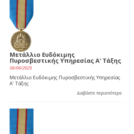
Μετάλλιο Ευδόκιμης
Πυροσβεστικής Υπηρεσίας Α' Τάξης
06/06/2025
Μετάλλιο Ευδόκιμης Πυροσβεστικής Υπηρεσίας
Α' Τάξης
Διαβάστε περισσότερα