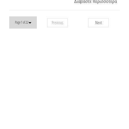
Διαβάστε περισσότερα
Previous
Next
Page 1 of 22