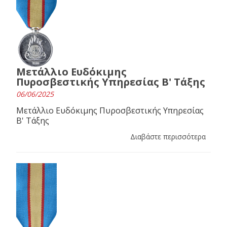
Μετάλλιο Ευδόκιμης
Πυροσβεστικής Υπηρεσίας Β' Τάξης
06/06/2025
Μετάλλιο Ευδόκιμης Πυροσβεστικής Υπηρεσίας
Β' Τάξης
Διαβάστε περισσότερα