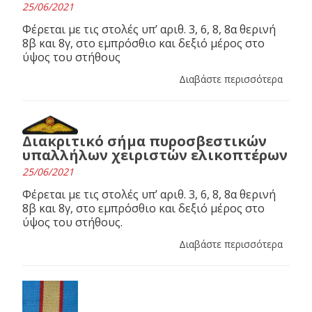
25/06/2021
Φέρεται με τις στολές υπ’ αριθ. 3, 6, 8, 8α θερινή
8β και 8γ, στο εμπρόσθιο και δεξιό μέρος στο
ύψος του στήθους
Διαβάστε περισσότερα
Διακριτικό σήμα πυροσβεστικών
υπαλλήλων χειριστών ελικοπτέρων
25/06/2021
Φέρεται με τις στολές υπ’ αριθ. 3, 6, 8, 8α θερινή
8β και 8γ, στο εμπρόσθιο και δεξιό μέρος στο
ύψος του στήθους.
Διαβάστε περισσότερα