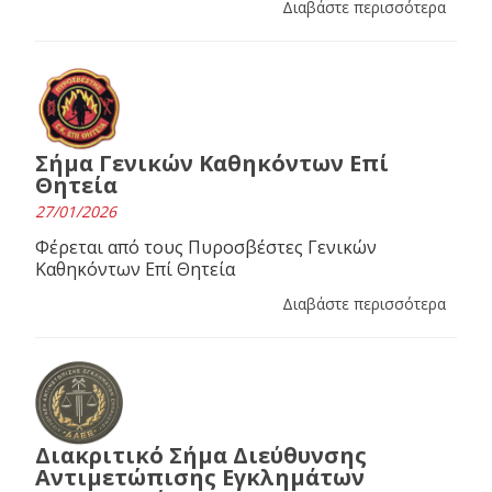
Διαβάστε περισσότερα
Σήμα Γενικών Καθηκόντων Επί
Θητεία
27/01/2026
Φέρεται από τους Πυροσβέστες Γενικών
Καθηκόντων Επί Θητεία
Διαβάστε περισσότερα
Διακριτικό Σήμα Διεύθυνσης
Αντιμετώπισης Εγκλημάτων