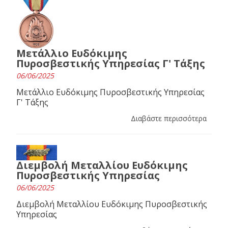
Μετάλλιο Ευδόκιμης
Πυροσβεστικής Υπηρεσίας Γ' Τάξης
06/06/2025
Μετάλλιο Ευδόκιμης Πυροσβεστικής Υπηρεσίας
Γ' Τάξης
Διαβάστε περισσότερα
Διεμβολή Μεταλλίου Ευδόκιμης
Πυροσβεστικής Υπηρεσίας
06/06/2025
Διεμβολή Μεταλλίου Ευδόκιμης Πυροσβεστικής
Υπηρεσίας