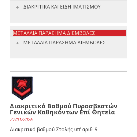
ΔΙΑΚΡΙΤΙΚΑ ΚΑΙ ΕΙΔΗ ΙΜΑΤΙΣΜΟΥ
ΜΕΤΑΛΛΙΑ ΠΑΡΑΣΗΜΑ ΔΙΕΜΒΟΛΕΣ
ΜΕΤΑΛΛΙΑ ΠΑΡΑΣΗΜΑ ΔΙΕΜΒΟΛΕΣ
Διακριτικό Βαθμού Πυροσβεστών
Γενικών Καθηκόντων Επί Θητεία
27/01/2026
Διακριτικό βαθμού Στολής υπ’ αριθ. 9