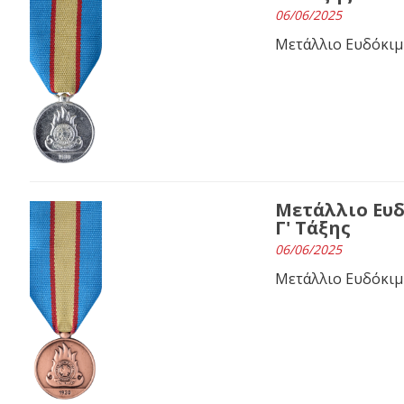
06/06/2025
Μετάλλιο Ευδόκιμ
Μετάλλιο Ευ
Γ' Τάξης
06/06/2025
Μετάλλιο Ευδόκιμ