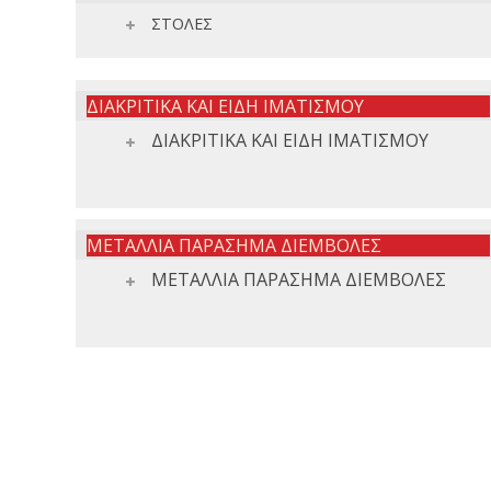
ΣΤΟΛΕΣ
ΔΙΑΚΡΙΤΙΚΑ ΚΑΙ ΕΙΔΗ ΙΜΑΤΙΣΜΟΥ
ΔΙΑΚΡΙΤΙΚΑ ΚΑΙ ΕΙΔΗ ΙΜΑΤΙΣΜΟΥ
ΜΕΤΑΛΛΙΑ ΠΑΡΑΣΗΜΑ ΔΙΕΜΒΟΛΕΣ
ΜΕΤΑΛΛΙΑ ΠΑΡΑΣΗΜΑ ΔΙΕΜΒΟΛΕΣ