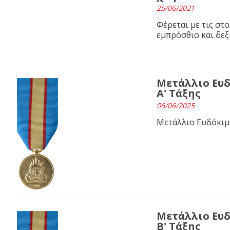
25/06/2021
Φέρεται με τις στολ
εμπρόσθιο και δεξ
Μετάλλιο Ευ
Α' Τάξης
06/06/2025
Μετάλλιο Ευδόκιμ
Μετάλλιο Ευ
Β' Τάξης