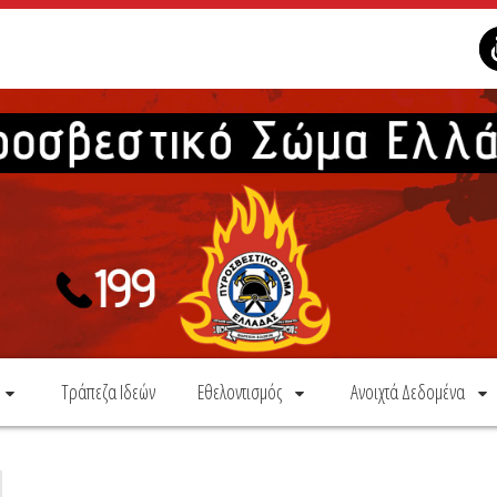
Τράπεζα Ιδεών
Εθελοντισμός
Ανοιχτά Δεδομένα