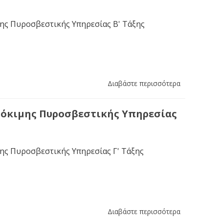
ης Πυροσβεστικής Υπηρεσίας Β' Τάξης
Διαβάστε περισσότερα
δόκιμης Πυροσβεστικής Υπηρεσίας
ης Πυροσβεστικής Υπηρεσίας Γ' Τάξης
Διαβάστε περισσότερα