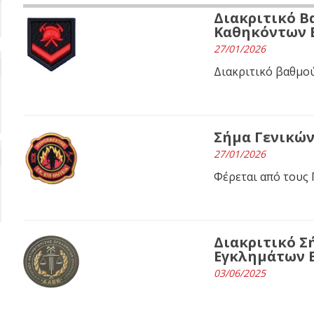
Διακριτικό 
Καθηκόντων 
27/01/2026
Διακριτικό βαθμού
Σήμα Γενικών
27/01/2026
Φέρεται από τους
Διακριτικό Σ
Εγκλημάτων Ε
03/06/2025