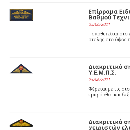
Επίρραμα Ειδ
Βαθμού Τεχν
25/06/2021
Τοποθετείται στο 
στολής στο ύψος τ
Διακριτικό 
Υ.Ε.Μ.Π.Σ.
25/06/2021
Φέρεται με τις στολ
εμπρόσθιο και δεξ
Διακριτικό 
χειριστών ε