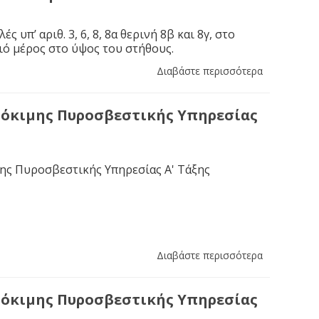
ές υπ’ αριθ. 3, 6, 8, 8α θερινή 8β και 8γ, στο
ιό μέρος στο ύψος του στήθους.
Διαβάστε περισσότερα
δόκιμης Πυροσβεστικής Υπηρεσίας
ης Πυροσβεστικής Υπηρεσίας Α' Τάξης
Διαβάστε περισσότερα
δόκιμης Πυροσβεστικής Υπηρεσίας