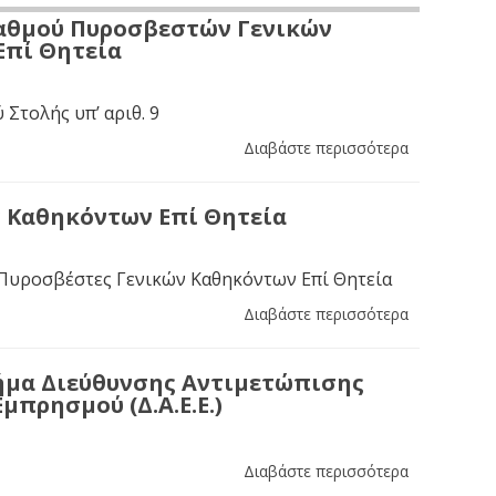
Βαθμού Πυροσβεστών Γενικών
Επί Θητεία
 Στολής υπ’ αριθ. 9
Διαβάστε περισσότερα
 Καθηκόντων Επί Θητεία
 Πυροσβέστες Γενικών Καθηκόντων Επί Θητεία
Διαβάστε περισσότερα
ήμα Διεύθυνσης Αντιμετώπισης
μπρησμού (Δ.Α.Ε.Ε.)
Διαβάστε περισσότερα