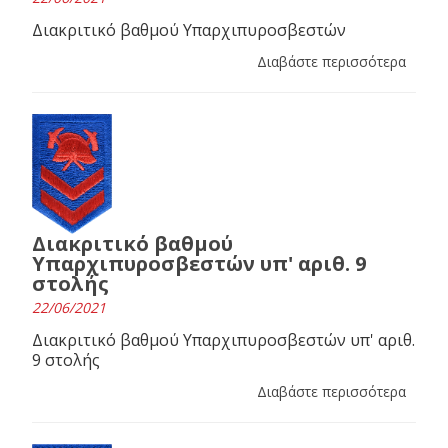
Διακριτικό βαθμού Υπαρχιπυροσβεστών
Διαβάστε περισσότερα
Διακριτικό βαθμού
Υπαρχιπυροσβεστών υπ' αριθ. 9
στολής
22/06/2021
Διακριτικό βαθμού Υπαρχιπυροσβεστών υπ' αριθ.
9 στολής
Διαβάστε περισσότερα