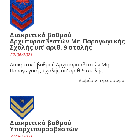
Διακριτικό βαθμού
Αρχιπυροσβεστών Μη Παραγωγικής
Σχολής υπ' αριθ. 9 στολής
22/06/2021
Διακριτικό βαθμού Αρχιπυροσβεστών Μη
Παραγωγικής Σχολής υπ' αριθ. 9 στολής
Διαβάστε περισσότερα
Διακριτικό βαθμού
Υπαρχιπυροσβεστών
22/06/2021