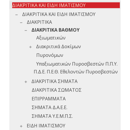
ΔΙΑΚΡΙΤΙΚΑ ΚΑΙ ΕΙΔΗ ΙΜΑΤΙΣΜΟΥ
ΔΙΑΚΡΙΤΙΚΑ ΚΑΙ ΕΙΔΗ ΙΜΑΤΙΣΜΟΥ
ΔΙΑΚΡΙΤΙΚΑ
ΔΙΑΚΡΙΤΙΚΑ ΒΑΘΜΟΥ
Αξιωματικών
Διακριτικά Δοκίμων
Πυρονόμων
Υπαξιωματικών Πυροσβεστών Π.Π.Υ.
Π.Δ.Ε. Π.Ε.Θ. Εθελοντών Πυροσβεστών
ΔΙΑΚΡΙΤΙΚΑ ΣΗΜΑΤΑ
ΔΙΑΚΡΙΤΙΚΑ ΣΩΜΑΤΟΣ
ΕΠΙΡΡΑΜΜΑΤΑ
ΣΗΜΑΤΑ Δ.Α.Ε.Ε.
ΣΗΜΑΤΑ Υ.Ε.Μ.Π.Σ.
ΕΙΔΗ ΙΜΑΤΙΣΜΟΥ