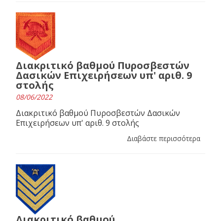
Διακριτικό βαθμού Πυροσβεστών
Δασικών Επιχειρήσεων υπ' αριθ. 9
στολής
08/06/2022
Διακριτικό βαθμού Πυροσβεστών Δασικών
Επιχειρήσεων υπ' αριθ. 9 στολής
Διαβάστε περισσότερα
Διακριτικό βαθμού