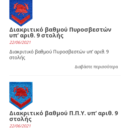
Διακριτικό βαθμού Πυροσβεστών
υπ’ αριθ. 9 στολής
22/06/2021
Διακριτικό βαθμού Πυροσβεστών υπ’ αριθ. 9
στολής
Διαβάστε περισσότερα
Διακριτικό βαθμού Π.Π.Υ. υπ’ αριθ. 9
στολής
22/06/2021