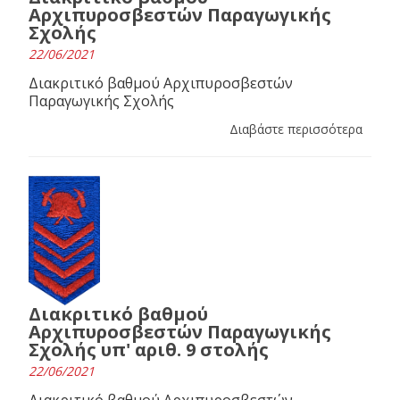
Αρχιπυροσβεστών Παραγωγικής
Σχολής
22/06/2021
Διακριτικό βαθμού Αρχιπυροσβεστών
Παραγωγικής Σχολής
Διαβάστε περισσότερα
Διακριτικό βαθμού
Αρχιπυροσβεστών Παραγωγικής
Σχολής υπ' αριθ. 9 στολής
22/06/2021
Διακριτικό βαθμού Αρχιπυροσβεστών