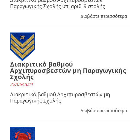
Παραγωγικής Σχολής υπ' αριθ. 9 στολής
Διαβάστε περισσότερα
Διακριτικό βαθμού
Αρχιπυροσβεστών μη Παραγωγικής
Σχολής
22/06/2021
Διακριτικό βαθμού Αρχιπυροσβεστών μη
Παραγωγικής Σχολής
Διαβάστε περισσότερα