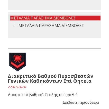
ΜΕΤΑΛΛΙΑ ΠΑΡΑΣΗΜΑ ΔΙΕΜΒΟΛΕΣ
ΜΕΤΑΛΛΙΑ ΠΑΡΑΣΗΜΑ ΔΙΕΜΒΟΛΕΣ
Διακριτικό Βαθμού Πυροσβεστών
Γενικών Καθηκόντων Επί Θητεία
27/01/2026
Διακριτικό βαθμού Στολής υπ’ αριθ. 9
Διαβάστε περισσότερα