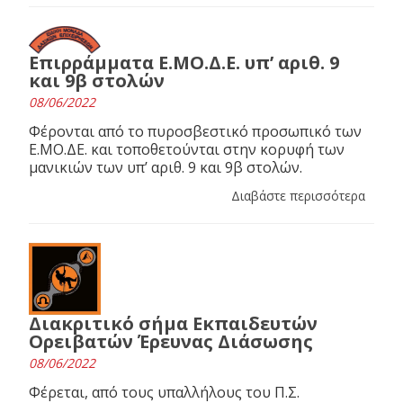
Επιρράμματα Ε.ΜΟ.Δ.Ε. υπ’ αριθ. 9
και 9β στολών
08/06/2022
Φέρονται από το πυροσβεστικό προσωπικό των
Ε.ΜΟ.ΔΕ. και τοποθετούνται στην κορυφή των
μανικιών των υπ’ αριθ. 9 και 9β στολών.
Διαβάστε περισσότερα
Διακριτικό σήμα Εκπαιδευτών
Ορειβατών Έρευνας Διάσωσης
08/06/2022
Φέρεται, από τους υπαλλήλους του Π.Σ.