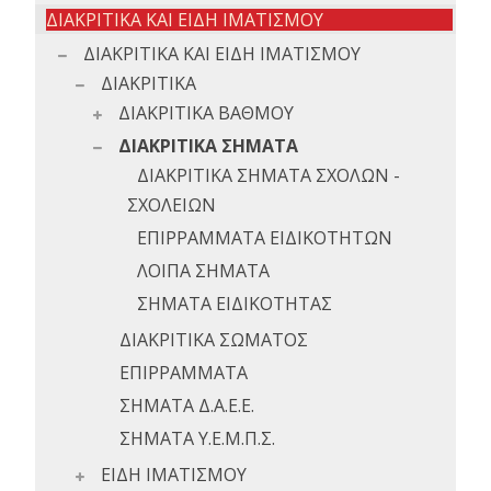
ΔΙΑΚΡΙΤΙΚΑ ΚΑΙ ΕΙΔΗ ΙΜΑΤΙΣΜΟΥ
ΔΙΑΚΡΙΤΙΚΑ ΚΑΙ ΕΙΔΗ ΙΜΑΤΙΣΜΟΥ
ΔΙΑΚΡΙΤΙΚΑ
ΔΙΑΚΡΙΤΙΚΑ ΒΑΘΜΟΥ
ΔΙΑΚΡΙΤΙΚΑ ΣΗΜΑΤΑ
ΔΙΑΚΡΙΤΙΚΑ ΣΗΜΑΤΑ ΣΧΟΛΩΝ -
ΣΧΟΛΕΙΩΝ
ΕΠΙΡΡΑΜΜΑΤΑ ΕΙΔΙΚΟΤΗΤΩΝ
ΛΟΙΠΑ ΣΗΜΑΤΑ
ΣΗΜΑΤΑ ΕΙΔΙΚΟΤΗΤΑΣ
ΔΙΑΚΡΙΤΙΚΑ ΣΩΜΑΤΟΣ
ΕΠΙΡΡΑΜΜΑΤΑ
ΣΗΜΑΤΑ Δ.Α.Ε.Ε.
ΣΗΜΑΤΑ Υ.Ε.Μ.Π.Σ.
ΕΙΔΗ ΙΜΑΤΙΣΜΟΥ