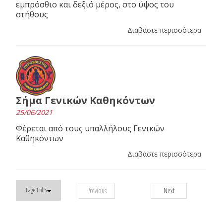
εμπρόσθιο και δεξιό μέρος, στο ύψος του
στήθους
Διαβάστε περισσότερα
Σήμα Γενικών Καθηκόντων
25/06/2021
Φέρεται από τους υπαλλήλους Γενικών
Καθηκόντων
Διαβάστε περισσότερα
Previous
Next
Page 1 of 5