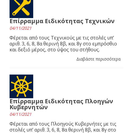
Επίρραμμα Ειδικότητας Τεχνικών
04/11/2021
Φέρεται από τους Τεχνικούς με τις στολές υπ’
αριθ. 3, 6, 8, 8α θερινή 8β, και 8γ στο εμπρόσθιο
και δεξιό μέρος, στο ύψος του στήθους.
Διαβάστε περισσότερα
Επίρραμμα Ειδικότητας Πλοηγών
Κυβερνητών
04/11/2021
Φέρεται από τους Πλοηγούς Κυβερνήτες με τις
στολές υπ’ αριθ. 3, 6, 8, 8α θερινή 8β, και 8γ στο