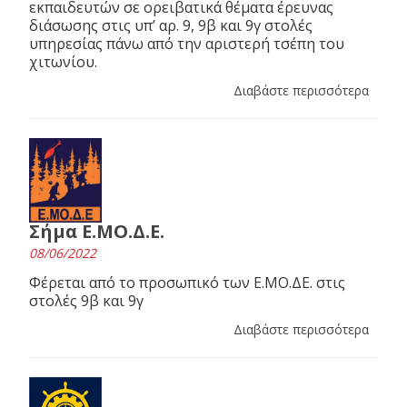
εκπαιδευτών σε ορειβατικά θέματα έρευνας
διάσωσης στις υπ’ αρ. 9, 9β και 9γ στολές
υπηρεσίας πάνω από την αριστερή τσέπη του
χιτωνίου.
Διαβάστε περισσότερα
Σήμα Ε.ΜΟ.Δ.Ε.
08/06/2022
Φέρεται από το προσωπικό των Ε.ΜΟ.ΔΕ. στις
στολές 9β και 9γ
Διαβάστε περισσότερα