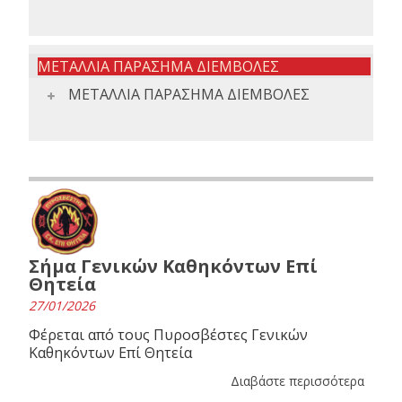
ΜΕΤΑΛΛΙΑ ΠΑΡΑΣΗΜΑ ΔΙΕΜΒΟΛΕΣ
ΜΕΤΑΛΛΙΑ ΠΑΡΑΣΗΜΑ ΔΙΕΜΒΟΛΕΣ
Σήμα Γενικών Καθηκόντων Επί
Θητεία
27/01/2026
Φέρεται από τους Πυροσβέστες Γενικών
Καθηκόντων Επί Θητεία
Διαβάστε περισσότερα