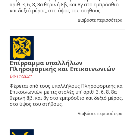
αριθ. 3, 6, 8, 8α θερινή 8β, και 8γ στο εμπρόσθιο
και δεξιό μέρος, στο ύψος του στήθους.
Διαβάστε περισσότερα
Επίρραμμα υπαλλήλων
Πληροφορικής και Επικοινωνιών
04/11/2021
Φέρεται από τους υπαλλήλους Πληροφορικής κα
Επικοινωνιών με τις στολές υπ’ αριθ. 3, 6, 8, 8α
θερινή 8β, και 8γ στο εμπρόσθιο και δεξιό μέρος,
στο ύψος του στήθους.
Διαβάστε περισσότερα