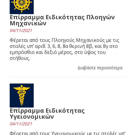
Επίρραμμα Ειδικότητας Πλοηγών
Μηχανικών
04/11/2021
Φέρεται από τους Πλοηγούς Μηχανικούς με τις
στολές υπ’ αριθ. 3, 6, 8, 8α θερινή 8β, και 8γ στο
εμπρόσθιο και δεξιό μέρος, στο ύψος του
στήθους.
Διαβάστε περισσότερα
Επίρραμμα Ειδικότητας
Υγειονομικών
04/11/2021
Φέρεται από τους Υγειονομικούς με τις στολές υπ’