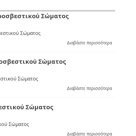
ροσβεστικού Σώματος
εστικού Σώματος
Διαβάστε περισσότερα
οσβεστικού Σώματος
στικού Σώματος
Διαβάστε περισσότερα
εστικού Σώματος
κού Σώματος
Διαβάστε περισσότερα