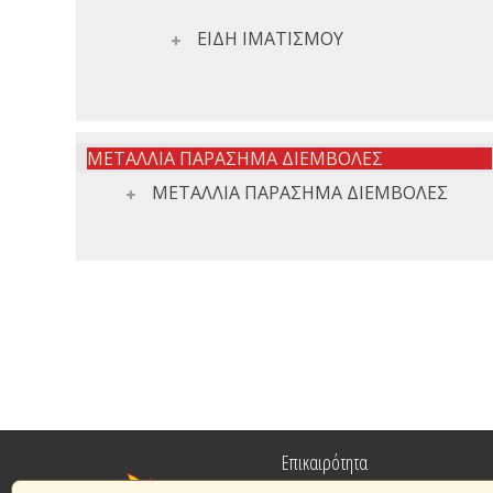
ΕΙΔΗ ΙΜΑΤΙΣΜΟΥ
ΜΕΤΑΛΛΙΑ ΠΑΡΑΣΗΜΑ ΔΙΕΜΒΟΛΕΣ
ΜΕΤΑΛΛΙΑ ΠΑΡΑΣΗΜΑ ΔΙΕΜΒΟΛΕΣ
Επικαιρότητα