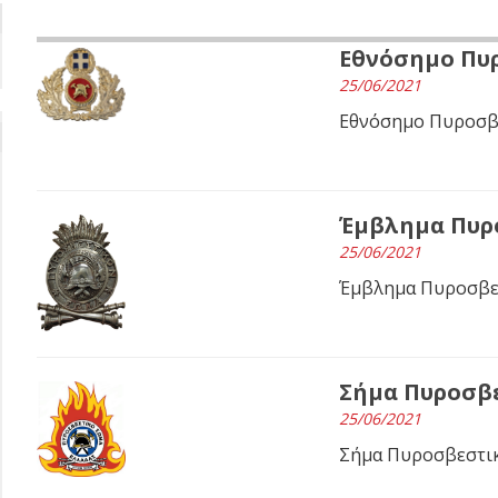
Εθνόσημο Πυ
25/06/2021
Εθνόσημο Πυροσβ
Έμβλημα Πυρ
25/06/2021
Έμβλημα Πυροσβε
Σήμα Πυροσβ
25/06/2021
Σήμα Πυροσβεστι