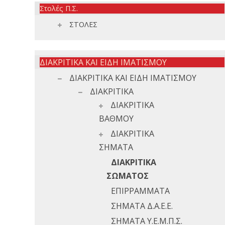
Στολές Π.Σ.
ΣΤΟΛΕΣ
ΔΙΑΚΡΙΤΙΚΑ ΚΑΙ ΕΙΔΗ ΙΜΑΤΙΣΜΟΥ
ΔΙΑΚΡΙΤΙΚΑ ΚΑΙ ΕΙΔΗ ΙΜΑΤΙΣΜΟΥ
ΔΙΑΚΡΙΤΙΚΑ
ΔΙΑΚΡΙΤΙΚΑ
ΒΑΘΜΟΥ
ΔΙΑΚΡΙΤΙΚΑ
ΣΗΜΑΤΑ
ΔΙΑΚΡΙΤΙΚΑ
ΣΩΜΑΤΟΣ
ΕΠΙΡΡΑΜΜΑΤΑ
ΣΗΜΑΤΑ Δ.Α.Ε.Ε.
ΣΗΜΑΤΑ Υ.Ε.Μ.Π.Σ.