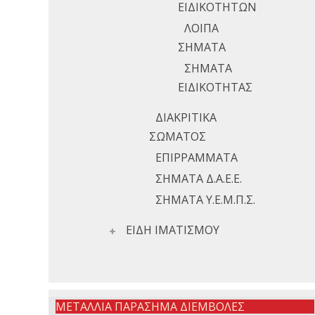
ΕΙΔΙΚΟΤΗΤΩΝ
ΛΟΙΠΑ
ΣΗΜΑΤΑ
ΣΗΜΑΤΑ
ΕΙΔΙΚΟΤΗΤΑΣ
ΔΙΑΚΡΙΤΙΚΑ
ΣΩΜΑΤΟΣ
ΕΠΙΡΡΑΜΜΑΤΑ
ΣΗΜΑΤΑ Δ.Α.Ε.Ε.
ΣΗΜΑΤΑ Υ.Ε.Μ.Π.Σ.
ΕΙΔΗ ΙΜΑΤΙΣΜΟΥ
ΜΕΤΑΛΛΙΑ ΠΑΡΑΣΗΜΑ ΔΙΕΜΒΟΛΕΣ