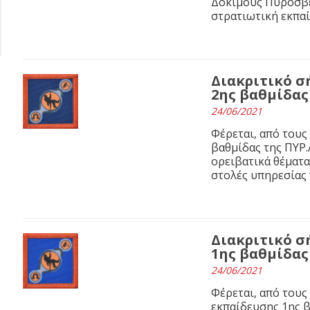
Δόκιμους Πυροσβέ
στρατιωτική εκπα
Διακριτικό σ
2ης βαθμίδας
24/06/2021
Φέρεται, από τους
βαθμίδας της ΠΥΡ.Α
ορειβατικά θέματα 
στολές υπηρεσίας 
Διακριτικό σ
1ης βαθμίδας
24/06/2021
Φέρεται, από τους
εκπαίδευσης 1ης β