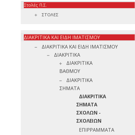
Στολές Π.Σ.
ΣΤΟΛΕΣ
ΔΙΑΚΡΙΤΙΚΑ ΚΑΙ ΕΙΔΗ ΙΜΑΤΙΣΜΟΥ
ΔΙΑΚΡΙΤΙΚΑ ΚΑΙ ΕΙΔΗ ΙΜΑΤΙΣΜΟΥ
ΔΙΑΚΡΙΤΙΚΑ
ΔΙΑΚΡΙΤΙΚΑ
ΒΑΘΜΟΥ
ΔΙΑΚΡΙΤΙΚΑ
ΣΗΜΑΤΑ
ΔΙΑΚΡΙΤΙΚΑ
ΣΗΜΑΤΑ
ΣΧΟΛΩΝ -
ΣΧΟΛΕΙΩΝ
ΕΠΙΡΡΑΜΜΑΤΑ