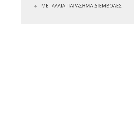
ΜΕΤΑΛΛΙΑ ΠΑΡΑΣΗΜΑ ΔΙΕΜΒΟΛΕΣ