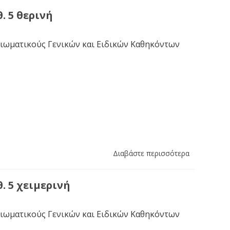
. 5 θερινή
ξιωματικούς Γενικών και Ειδικών Καθηκόντων
Διαβάστε περισσότερα
. 5 χειμερινή
ξιωματικούς Γενικών και Ειδικών Καθηκόντων