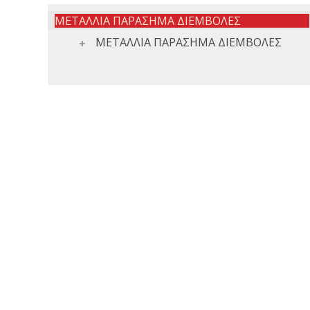
ΜΕΤΑΛΛΙΑ ΠΑΡΑΣΗΜΑ ΔΙΕΜΒΟΛΕΣ
ΜΕΤΑΛΛΙΑ ΠΑΡΑΣΗΜΑ ΔΙΕΜΒΟΛΕΣ