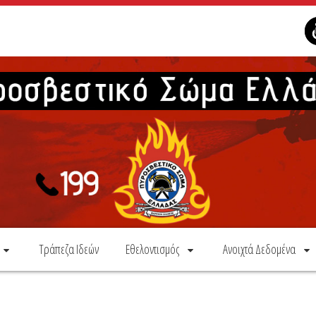
Τράπεζα Ιδεών
Εθελοντισμός
Ανοιχτά Δεδομένα