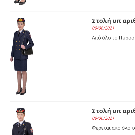
Στολή υπ αριθ
09/06/2021
Από όλο το Πυρο
Στολή υπ αριθ
09/06/2021
Φέρεται από όλο 