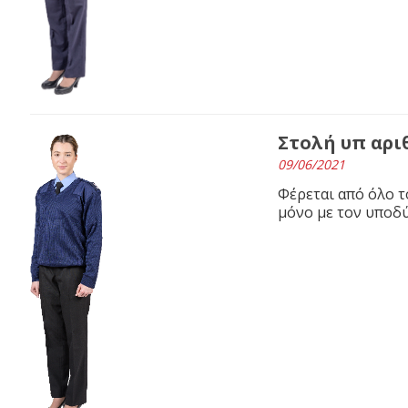
Στολή υπ αριθ
09/06/2021
Φέρεται από όλο 
μόνο με τον υποδύ