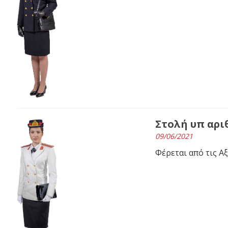
Στολή υπ αριθ
09/06/2021
Φέρεται από τις Α