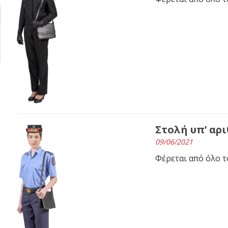
Στολή υπ’ αρι
09/06/2021
Φέρεται από όλο 