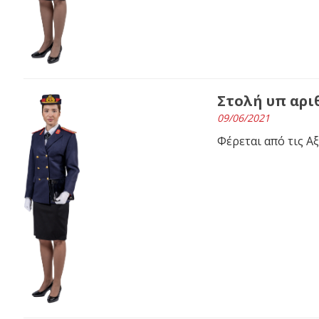
Στολή υπ αριθ
09/06/2021
Φέρεται από τις Α