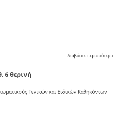
Διαβάστε περισσότερα
. 6 θερινή
ξιωματικούς Γενικών και Ειδικών Καθηκόντων