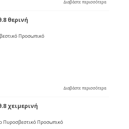
Διαβάστε περισσότερα
.8 θερινή
σβεστικό Προσωπικό
Διαβάστε περισσότερα
.8 χειμερινή
το Πυροσβεστικό Προσωπικό