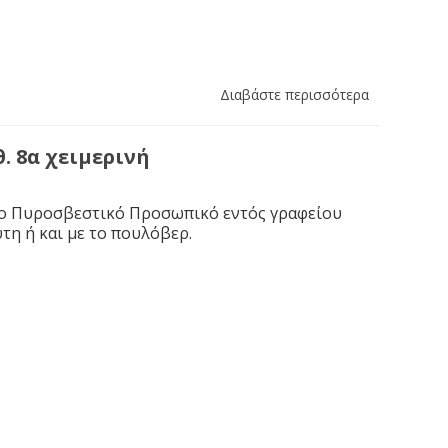
Διαβάστε περισσότερα
. 8α χειμερινή
το Πυροσβεστικό Προσωπικό εντός γραφείου
τη ή και με το πουλόβερ.