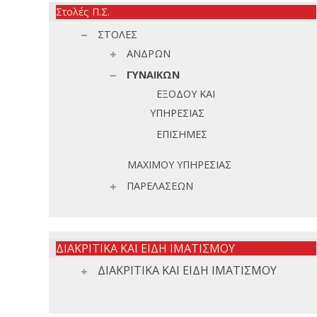
Στολές Π.Σ.
ΣΤΟΛΕΣ
ΑΝΔΡΩΝ
ΓΥΝΑΙΚΩΝ
ΕΞΟΔΟΥ ΚΑΙ
ΥΠΗΡΕΣΙΑΣ
ΕΠΙΣΗΜΕΣ
ΜΑΧΙΜΟΥ ΥΠΗΡΕΣΙΑΣ
ΠΑΡΕΛΑΣΕΩΝ
ΔΙΑΚΡΙΤΙΚΑ ΚΑΙ ΕΙΔΗ ΙΜΑΤΙΣΜΟΥ
ΔΙΑΚΡΙΤΙΚΑ ΚΑΙ ΕΙΔΗ ΙΜΑΤΙΣΜΟΥ