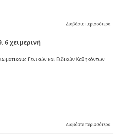
Διαβάστε περισσότερα
. 6 χειμερινή
ξιωματικούς Γενικών και Ειδικών Καθηκόντων
Διαβάστε περισσότερα