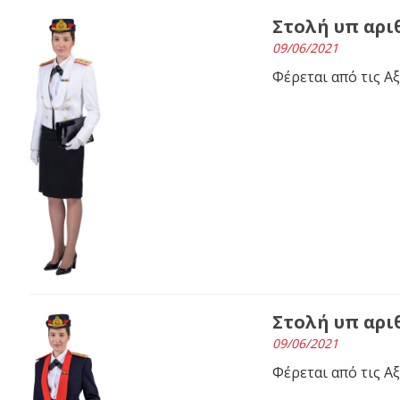
Στολή υπ αριθ
09/06/2021
Φέρεται από τις Α
Στολή υπ αριθ
09/06/2021
Φέρεται από τις Α