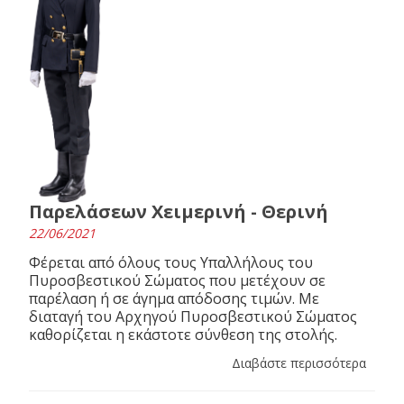
Παρελάσεων Χειμερινή - Θερινή
22/06/2021
Φέρεται από όλους τους Υπαλλήλους του
Πυροσβεστικού Σώματος που μετέχουν σε
παρέλαση ή σε άγημα απόδοσης τιμών. Με
διαταγή του Αρχηγού Πυροσβεστικού Σώματος
καθορίζεται η εκάστοτε σύνθεση της στολής.
Διαβάστε περισσότερα