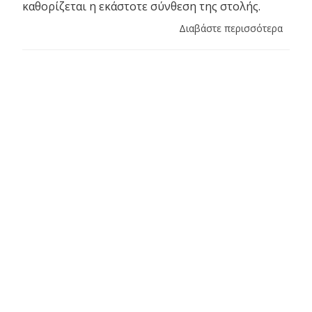
καθορίζεται η εκάστοτε σύνθεση της στολής.
Διαβάστε περισσότερα