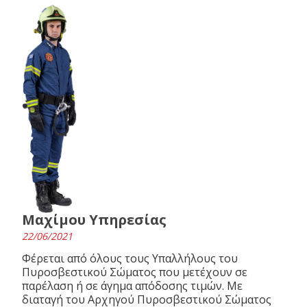
Μαχίμου Υπηρεσίας
22/06/2021
Φέρεται από όλους τους Υπαλλήλους του
Πυροσβεστικού Σώματος που μετέχουν σε
παρέλαση ή σε άγημα απόδοσης τιμών. Με
διαταγή του Αρχηγού Πυροσβεστικού Σώματος