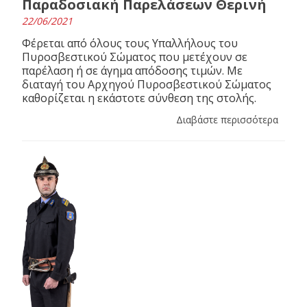
Παραδοσιακή Παρελάσεων Θερινή
22/06/2021
Φέρεται από όλους τους Υπαλλήλους του
Πυροσβεστικού Σώματος που μετέχουν σε
παρέλαση ή σε άγημα απόδοσης τιμών. Με
διαταγή του Αρχηγού Πυροσβεστικού Σώματος
καθορίζεται η εκάστοτε σύνθεση της στολής.
Διαβάστε περισσότερα