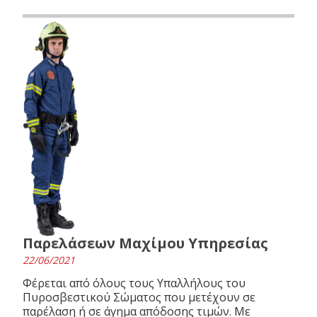
Παρελάσεων Μαχίμου Υπηρεσίας
22/06/2021
Φέρεται από όλους τους Υπαλλήλους του
Πυροσβεστικού Σώματος που μετέχουν σε
παρέλαση ή σε άγημα απόδοσης τιμών. Με