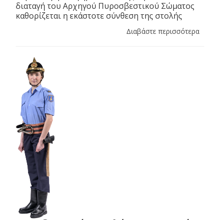
διαταγή του Αρχηγού Πυροσβεστικού Σώματος
καθορίζεται η εκάστοτε σύνθεση της στολής
Διαβάστε περισσότερα