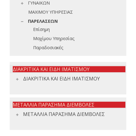
ΓΥΝΑΙΚΩΝ
ΜΑΧΙΜΟΥ ΥΠΗΡΕΣΙΑΣ
ΠΑΡΕΛΑΣΕΩΝ
Επίσημη
Μαχίμου Υπηρεσίας
Παραδοσιακές
ΔΙΑΚΡΙΤΙΚΑ ΚΑΙ ΕΙΔΗ ΙΜΑΤΙΣΜΟΥ
ΔΙΑΚΡΙΤΙΚΑ ΚΑΙ ΕΙΔΗ ΙΜΑΤΙΣΜΟΥ
ΜΕΤΑΛΛΙΑ ΠΑΡΑΣΗΜΑ ΔΙΕΜΒΟΛΕΣ
ΜΕΤΑΛΛΙΑ ΠΑΡΑΣΗΜΑ ΔΙΕΜΒΟΛΕΣ