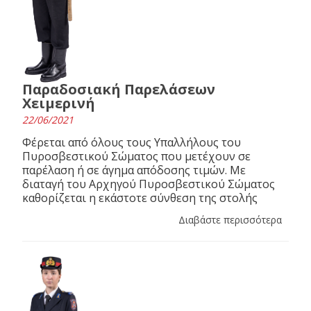
Παραδοσιακή Παρελάσεων
Χειμερινή
22/06/2021
Φέρεται από όλους τους Υπαλλήλους του
Πυροσβεστικού Σώματος που μετέχουν σε
παρέλαση ή σε άγημα απόδοσης τιμών. Με
διαταγή του Αρχηγού Πυροσβεστικού Σώματος
καθορίζεται η εκάστοτε σύνθεση της στολής
Διαβάστε περισσότερα