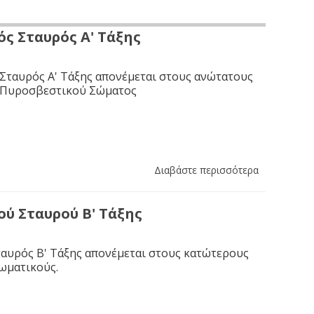
ς Σταυρός Α' Τάξης
Σταυρός Α' Τάξης απονέμεται στους ανώτατους
 Πυροσβεστικού Σώματος
Διαβάστε περισσότερα
ύ Σταυρού Β' Τάξης
αυρός Β' Τάξης απονέμεται στους κατώτερους
ωματικούς.