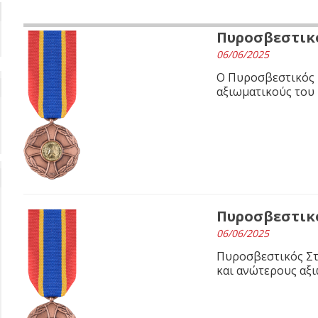
Πυροσβεστικό
06/06/2025
Ο Πυροσβεστικός 
αξιωματικούς του
Πυροσβεστικο
06/06/2025
Πυροσβεστικός Στ
και ανώτερους αξι