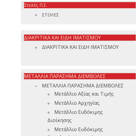
Στολές Π.Σ.
ΣΤΟΛΕΣ
ΔΙΑΚΡΙΤΙΚΑ ΚΑΙ ΕΙΔΗ ΙΜΑΤΙΣΜΟΥ
ΔΙΑΚΡΙΤΙΚΑ ΚΑΙ ΕΙΔΗ ΙΜΑΤΙΣΜΟΥ
ΜΕΤΑΛΛΙΑ ΠΑΡΑΣΗΜΑ ΔΙΕΜΒΟΛΕΣ
ΜΕΤΑΛΛΙΑ ΠΑΡΑΣΗΜΑ ΔΙΕΜΒΟΛΕΣ
Μετάλλιο Αξίας και Τιμής
Μετάλλιο Αρχηγίας
Μετάλλιο Ευδόκιμης
Διοίκησης
Μετάλλιο Ευδόκιμης