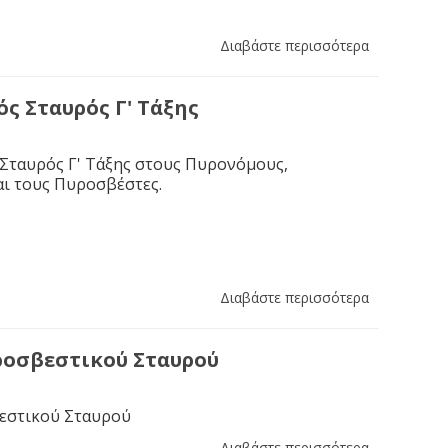
Διαβάστε περισσότερα
ς Σταυρός Γ' Τάξης
Σταυρός Γ' Τάξης στους Πυρονόμους,
αι τους Πυροσβέστες.
Διαβάστε περισσότερα
ροσβεστικού Σταυρού
εστικού Σταυρού
Διαβάστε περισσότερα