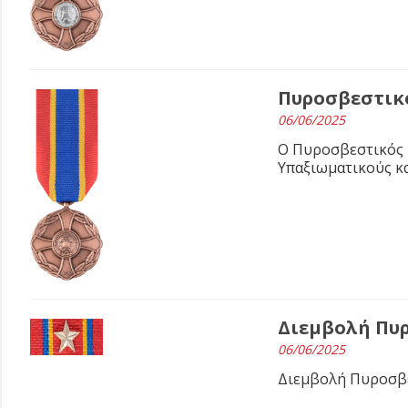
Πυροσβεστικό
06/06/2025
Ο Πυροσβεστικός 
Υπαξιωματικούς κ
Διεμβολή Πυ
06/06/2025
Διεμβολή Πυροσβ