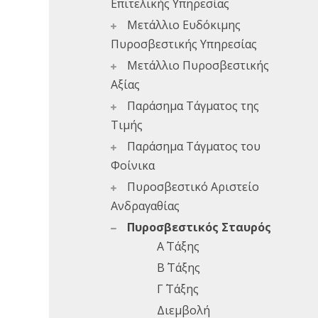
Επιτελικής Υπηρεσίας
Μετάλλιο Ευδόκιμης
Πυροσβεστικής Υπηρεσίας
Μετάλλιο Πυροσβεστικής
Αξίας
Παράσημα Τάγματος της
Τιμής
Παράσημα Τάγματος του
Φοίνικα
Πυροσβεστικό Αριστείο
Ανδραγαθίας
Πυροσβεστικός Σταυρός
Α΄ Τάξης
Β΄ Τάξης
Γ΄ Τάξης
Διεμβολή