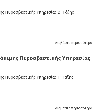
ης Πυροσβεστικής Υπηρεσίας Β' Τάξης
Διαβάστε περισσότερα
δόκιμης Πυροσβεστικής Υπηρεσίας
ης Πυροσβεστικής Υπηρεσίας Γ' Τάξης
Διαβάστε περισσότερα