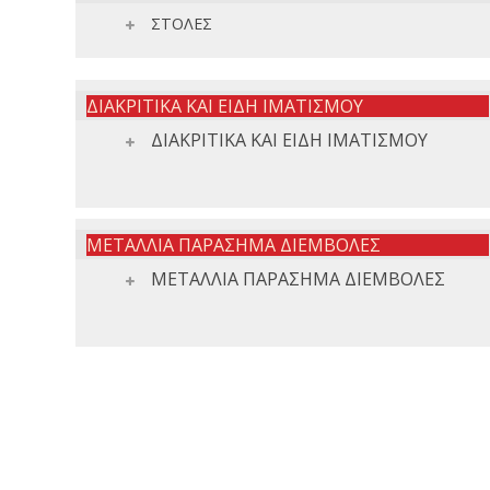
ΣΤΟΛΕΣ
ΔΙΑΚΡΙΤΙΚΑ ΚΑΙ ΕΙΔΗ ΙΜΑΤΙΣΜΟΥ
ΔΙΑΚΡΙΤΙΚΑ ΚΑΙ ΕΙΔΗ ΙΜΑΤΙΣΜΟΥ
ΜΕΤΑΛΛΙΑ ΠΑΡΑΣΗΜΑ ΔΙΕΜΒΟΛΕΣ
ΜΕΤΑΛΛΙΑ ΠΑΡΑΣΗΜΑ ΔΙΕΜΒΟΛΕΣ