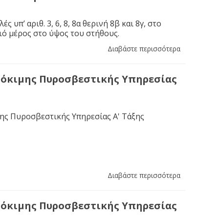
ές υπ’ αριθ. 3, 6, 8, 8α θερινή 8β και 8γ, στο
ιό μέρος στο ύψος του στήθους.
Διαβάστε περισσότερα
δόκιμης Πυροσβεστικής Υπηρεσίας
ης Πυροσβεστικής Υπηρεσίας Α' Τάξης
Διαβάστε περισσότερα
δόκιμης Πυροσβεστικής Υπηρεσίας