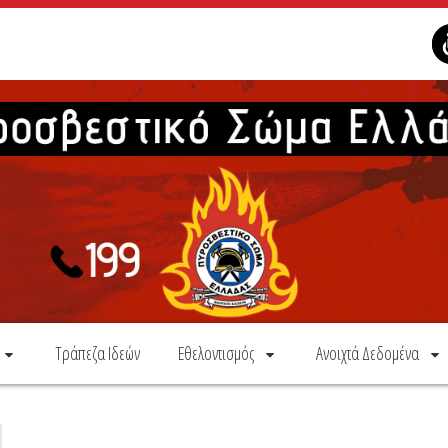
Τράπεζα Ιδεών
Εθελοντισμός
Ανοιχτά Δεδομένα