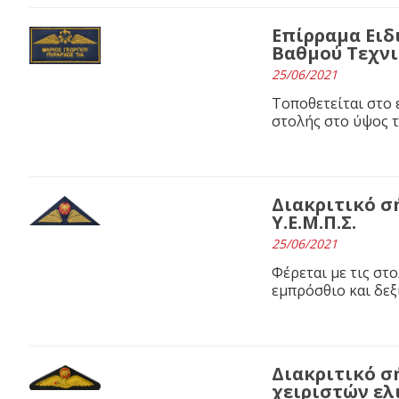
Επίρραμα Ειδ
Βαθμού Τεχν
25/06/2021
Τοποθετείται στο 
στολής στο ύψος τ
Διακριτικό 
Υ.Ε.Μ.Π.Σ.
25/06/2021
Φέρεται με τις στολ
εμπρόσθιο και δεξ
Διακριτικό 
χειριστών ε