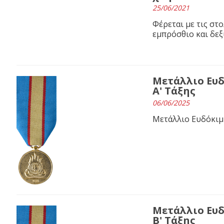
25/06/2021
Φέρεται με τις στολ
εμπρόσθιο και δεξ
Μετάλλιο Ευ
Α' Τάξης
06/06/2025
Μετάλλιο Ευδόκιμ
Μετάλλιο Ευ
Β' Τάξης