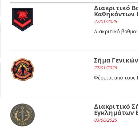
Διακριτικό 
Καθηκόντων 
27/01/2026
Διακριτικό βαθμού
Σήμα Γενικών
27/01/2026
Φέρεται από τους
Διακριτικό Σ
Εγκλημάτων Ε
03/06/2025