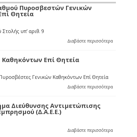
Βαθμού Πυροσβεστών Γενικών
Επί Θητεία
 Στολής υπ’ αριθ. 9
Διαβάστε περισσότερα
 Καθηκόντων Επί Θητεία
 Πυροσβέστες Γενικών Καθηκόντων Επί Θητεία
Διαβάστε περισσότερα
ήμα Διεύθυνσης Αντιμετώπισης
μπρησμού (Δ.Α.Ε.Ε.)
Διαβάστε περισσότερα