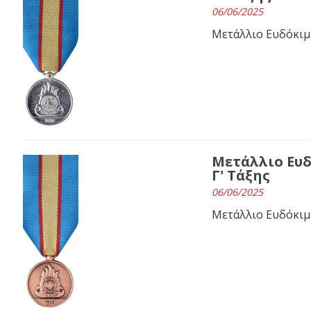
06/06/2025
Μετάλλιο Ευδόκιμ
Μετάλλιο Ευ
Γ' Τάξης
06/06/2025
Μετάλλιο Ευδόκιμ