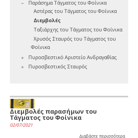
Παράσημα Τάγματος του Φοίνικα
Αστέρας του Τάγματος του Φοίνικα
Διεμβολές
Ταξιάρχης του Τάγματος του Φοίνικα
Χρυσός Σταυρός του Τάγματος του
Φοίνικα
Πυροσβεστικό Αριστείο Ανδραγαθίας
Πυροσβεστικός Σταυρός
Διεμβολές παρασήμων του
Τάγματος του Φοίνικα
02/07/2021
Διαβάστε περισσότερα