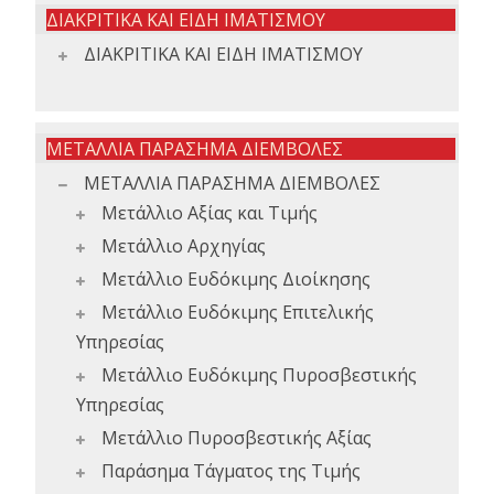
ΔΙΑΚΡΙΤΙΚΑ ΚΑΙ ΕΙΔΗ ΙΜΑΤΙΣΜΟΥ
ΔΙΑΚΡΙΤΙΚΑ ΚΑΙ ΕΙΔΗ ΙΜΑΤΙΣΜΟΥ
ΜΕΤΑΛΛΙΑ ΠΑΡΑΣΗΜΑ ΔΙΕΜΒΟΛΕΣ
ΜΕΤΑΛΛΙΑ ΠΑΡΑΣΗΜΑ ΔΙΕΜΒΟΛΕΣ
Μετάλλιο Αξίας και Τιμής
Μετάλλιο Αρχηγίας
Μετάλλιο Ευδόκιμης Διοίκησης
Μετάλλιο Ευδόκιμης Επιτελικής
Υπηρεσίας
Μετάλλιο Ευδόκιμης Πυροσβεστικής
Υπηρεσίας
Μετάλλιο Πυροσβεστικής Αξίας
Παράσημα Τάγματος της Τιμής