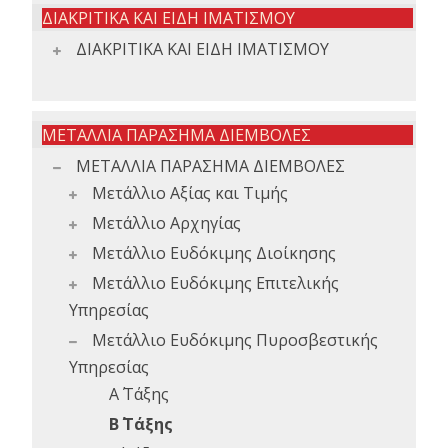
ΔΙΑΚΡΙΤΙΚΑ ΚΑΙ ΕΙΔΗ ΙΜΑΤΙΣΜΟΥ
ΔΙΑΚΡΙΤΙΚΑ ΚΑΙ ΕΙΔΗ ΙΜΑΤΙΣΜΟΥ
ΜΕΤΑΛΛΙΑ ΠΑΡΑΣΗΜΑ ΔΙΕΜΒΟΛΕΣ
ΜΕΤΑΛΛΙΑ ΠΑΡΑΣΗΜΑ ΔΙΕΜΒΟΛΕΣ
Μετάλλιο Αξίας και Τιμής
Μετάλλιο Αρχηγίας
Μετάλλιο Ευδόκιμης Διοίκησης
Μετάλλιο Ευδόκιμης Επιτελικής
Υπηρεσίας
Μετάλλιο Ευδόκιμης Πυροσβεστικής
Υπηρεσίας
Α΄ Τάξης
Β΄ Τάξης