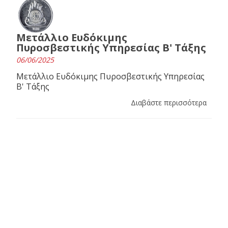
Μετάλλιο Ευδόκιμης
Πυροσβεστικής Υπηρεσίας Β' Τάξης
06/06/2025
Μετάλλιο Ευδόκιμης Πυροσβεστικής Υπηρεσίας
Β' Τάξης
Διαβάστε περισσότερα