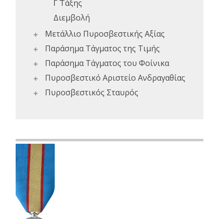
Γ΄ Τάξης
Διεμβολή
Μετάλλιο Πυροσβεστικής Αξίας
Παράσημα Τάγματος της Τιμής
Παράσημα Τάγματος του Φοίνικα
Πυροσβεστικό Αριστείο Ανδραγαθίας
Πυροσβεστικός Σταυρός