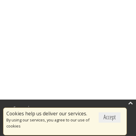
Επικαιρότητα
Cookies help us deliver our services.
Accept
Το Πυροσβεστικό Σώμα
By using our services, you agree to our use of
cookies
Πυρασφάλεια