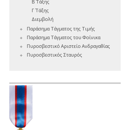
Β΄ Τάξης
Γ΄ Τάξης
Διεμβολή
Παράσημα Τάγματος της Τιμής
Παράσημα Τάγματος του Φοίνικα
Πυροσβεστικό Αριστείο Ανδραγαθίας
Πυροσβεστικός Σταυρός