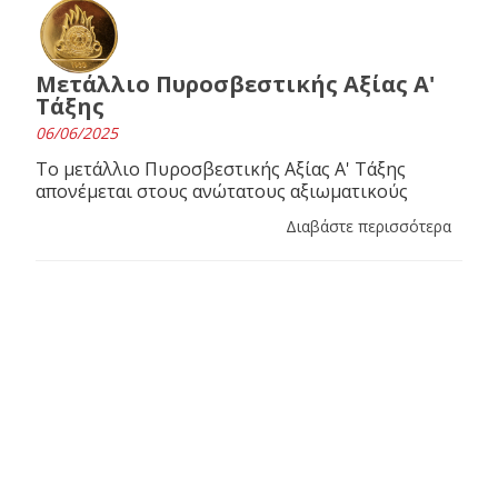
Μετάλλιο Πυροσβεστικής Αξίας Α'
Τάξης
06/06/2025
Το μετάλλιο Πυροσβεστικής Αξίας Α' Τάξης
απονέμεται στους ανώτατους αξιωματικούς
Διαβάστε περισσότερα