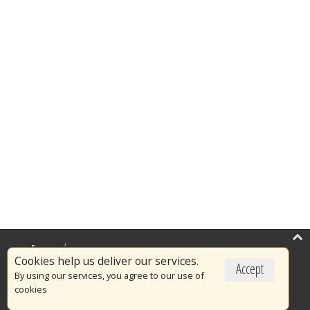
Επικαιρότητα
Cookies help us deliver our services.
Accept
Το Πυροσβεστικό Σώμα
By using our services, you agree to our use of
cookies
Πυρασφάλεια