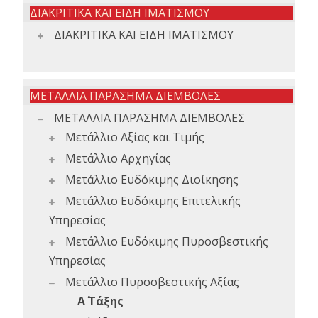
ΔΙΑΚΡΙΤΙΚΑ ΚΑΙ ΕΙΔΗ ΙΜΑΤΙΣΜΟΥ
ΔΙΑΚΡΙΤΙΚΑ ΚΑΙ ΕΙΔΗ ΙΜΑΤΙΣΜΟΥ
ΜΕΤΑΛΛΙΑ ΠΑΡΑΣΗΜΑ ΔΙΕΜΒΟΛΕΣ
ΜΕΤΑΛΛΙΑ ΠΑΡΑΣΗΜΑ ΔΙΕΜΒΟΛΕΣ
Μετάλλιο Αξίας και Τιμής
Μετάλλιο Αρχηγίας
Μετάλλιο Ευδόκιμης Διοίκησης
Μετάλλιο Ευδόκιμης Επιτελικής
Υπηρεσίας
Μετάλλιο Ευδόκιμης Πυροσβεστικής
Υπηρεσίας
Μετάλλιο Πυροσβεστικής Αξίας
Α΄ Τάξης