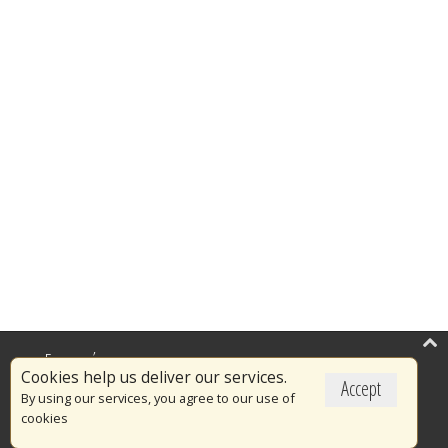
Επικαιρότητα
Cookies help us deliver our services.
Accept
Το Πυροσβεστικό Σώμα
By using our services, you agree to our use of
cookies
Πυρασφάλεια