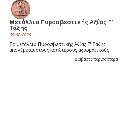
Μετάλλιο Πυροσβεστικής Αξίας Γ'
Τάξης
06/06/2025
Το μετάλλιο Πυροσβεστικής Αξίας Γ' Τάξης
απονέμεται στους κατώτερους αξιωματικούς
Διαβάστε περισσότερα