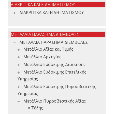
ΔΙΑΚΡΙΤΙΚΑ ΚΑΙ ΕΙΔΗ ΙΜΑΤΙΣΜΟΥ
ΔΙΑΚΡΙΤΙΚΑ ΚΑΙ ΕΙΔΗ ΙΜΑΤΙΣΜΟΥ
ΜΕΤΑΛΛΙΑ ΠΑΡΑΣΗΜΑ ΔΙΕΜΒΟΛΕΣ
ΜΕΤΑΛΛΙΑ ΠΑΡΑΣΗΜΑ ΔΙΕΜΒΟΛΕΣ
Μετάλλιο Αξίας και Τιμής
Μετάλλιο Αρχηγίας
Μετάλλιο Ευδόκιμης Διοίκησης
Μετάλλιο Ευδόκιμης Επιτελικής
Υπηρεσίας
Μετάλλιο Ευδόκιμης Πυροσβεστικής
Υπηρεσίας
Μετάλλιο Πυροσβεστικής Αξίας
Α΄ Τάξης