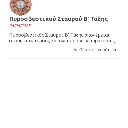
Πυροσβεστικού Σταυρού Β' Τάξης
06/06/2025
Πυροσβεστικός Σταυρός Β' Τάξης απονέμεται
στους κατώτερους και ανώτερους αξιωματικούς.
Διαβάστε περισσότερα