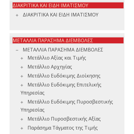
ΔΙΑΚΡΙΤΙΚΑ ΚΑΙ ΕΙΔΗ ΙΜΑΤΙΣΜΟΥ
ΔΙΑΚΡΙΤΙΚΑ ΚΑΙ ΕΙΔΗ ΙΜΑΤΙΣΜΟΥ
ΜΕΤΑΛΛΙΑ ΠΑΡΑΣΗΜΑ ΔΙΕΜΒΟΛΕΣ
ΜΕΤΑΛΛΙΑ ΠΑΡΑΣΗΜΑ ΔΙΕΜΒΟΛΕΣ
Μετάλλιο Αξίας και Τιμής
Μετάλλιο Αρχηγίας
Μετάλλιο Ευδόκιμης Διοίκησης
Μετάλλιο Ευδόκιμης Επιτελικής
Υπηρεσίας
Μετάλλιο Ευδόκιμης Πυροσβεστικής
Υπηρεσίας
Μετάλλιο Πυροσβεστικής Αξίας
Παράσημα Τάγματος της Τιμής