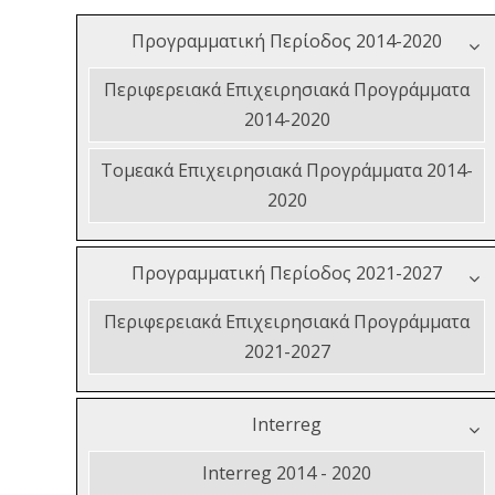
Προγραμματική Περίοδος 2014-2020
Περιφερειακά Επιχειρησιακά Προγράμματα
2014-2020
Τομεακά Επιχειρησιακά Προγράμματα 2014-
2020
Προγραμματική Περίοδος 2021-2027
Περιφερειακά Επιχειρησιακά Προγράμματα
2021-2027
Interreg
Interreg 2014 - 2020