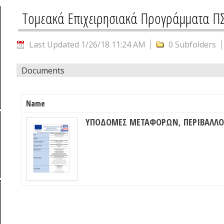
Τομεακά Επιχειρησιακά Προγράμματα Π
Last Updated 1/26/18 11:24 AM
0 Subfolders
Documents
Name
ΥΠΟΔΟΜΕΣ ΜΕΤΑΦΟΡΩΝ, ΠΕΡΙΒΑΛΛΟ