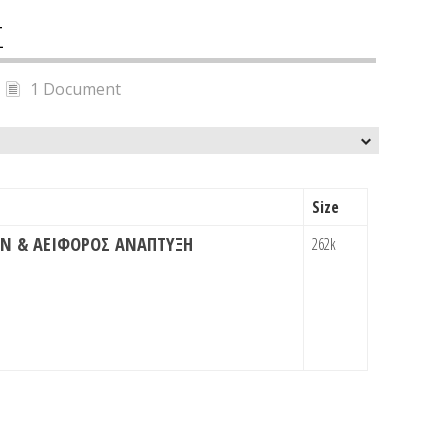
Σ
1 Document
Size
Ν & ΑΕΙΦΟΡΟΣ ΑΝΑΠΤΥΞΗ
262k