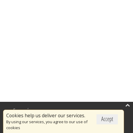
Επικαιρότητα
Cookies help us deliver our services.
Accept
Το Πυροσβεστικό Σώμα
By using our services, you agree to our use of
cookies