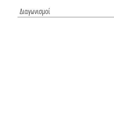
Διαγωνισμοί