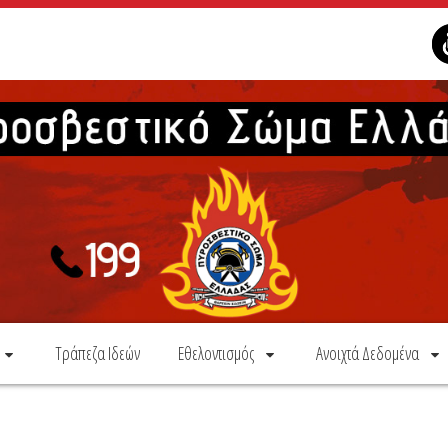
Τράπεζα Ιδεών
Εθελοντισμός
Ανοιχτά Δεδομένα