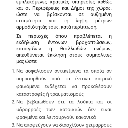
εμπλεκόμενες κρατικές υπηρεσίες καθώς
και οι Περιφέρειες και Δήμοι της χώρας,
ώστε να βρίσκονται σε αυξημένη
ετοιμότητα για τη λήψη μέτρων
αρμοδιότητάς τους, κατά περίπτωση.
Σε περιοχές όπου προβλέπεται η
εκδήλωση έντονων βροχοπτώσεων,
καταιγίδων ή θυελλωδών ανέμων,
απευθύνεται έκκληση στους συμπολίτες
μας ώστε:
Να ασφαλίσουν αντικείμενα τα οποία αν
παρασυρθούν από τα έντονα καιρικά
φαινόμενα ενδέχεται να προκαλέσουν
καταστροφές ή τραυματισμούς
Να βεβαιωθούν ότι τα λούκια και οι
υδρορροές των κατοικιών δεν είναι
φραγμένα και λειτουργούν κανονικά
Να αποφεύγουν να διασχίζουν χειμαρρους