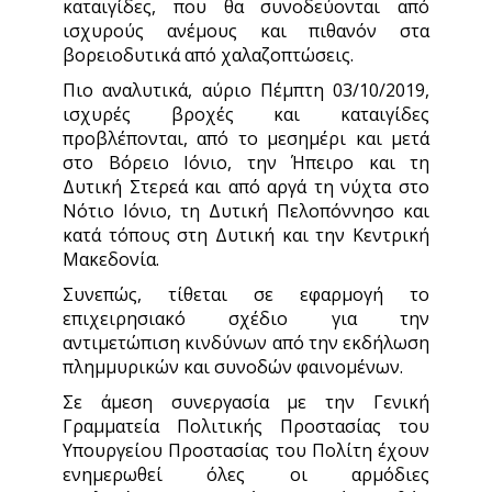
καταιγίδες, που θα συνοδεύονται από
ισχυρούς ανέμους και πιθανόν στα
βορειοδυτικά από χαλαζοπτώσεις.
Πιο αναλυτικά, αύριο Πέμπτη 03/10/2019,
ισχυρές βροχές και καταιγίδες
προβλέπονται, από το μεσημέρι και μετά
στο Βόρειο Ιόνιο, την Ήπειρο και τη
Δυτική Στερεά και από αργά τη νύχτα στο
Νότιο Ιόνιο, τη Δυτική Πελοπόννησο και
κατά τόπους στη Δυτική και την Κεντρική
Μακεδονία.
Συνεπώς, τίθεται σε εφαρμογή το
επιχειρησιακό σχέδιο για την
αντιμετώπιση κινδύνων από την εκδήλωση
πλημμυρικών και συνοδών φαινομένων.
Σε άμεση συνεργασία με την Γενική
Γραμματεία Πολιτικής Προστασίας του
Υπουργείου Προστασίας του Πολίτη έχουν
ενημερωθεί όλες οι αρμόδιες