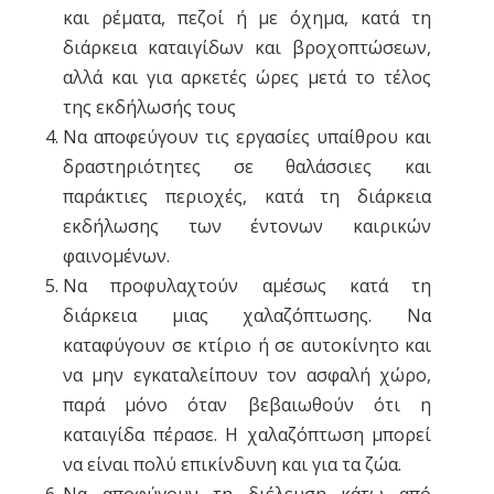
και ρέματα, πεζοί ή με όχημα, κατά τη
διάρκεια καταιγίδων και βροχοπτώσεων,
αλλά και για αρκετές ώρες μετά το τέλος
της εκδήλωσής τους
Να αποφεύγουν τις εργασίες υπαίθρου και
δραστηριότητες σε θαλάσσιες και
παράκτιες περιοχές, κατά τη διάρκεια
εκδήλωσης των έντονων καιρικών
φαινομένων.
Να προφυλαχτούν αμέσως κατά τη
διάρκεια μιας χαλαζόπτωσης. Να
καταφύγουν σε κτίριο ή σε αυτοκίνητο και
να μην εγκαταλείπουν τον ασφαλή χώρο,
παρά μόνο όταν βεβαιωθούν ότι η
καταιγίδα πέρασε. Η χαλαζόπτωση μπορεί
να είναι πολύ επικίνδυνη και για τα ζώα.