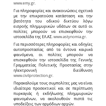
www.emy.gr
.
Για πληροφορίες και ανακοινώσεις σχετικά
με την επικρατούσα κατάσταση και την
βατότητα του οδικού δικτύου λόγω
εισροής πλημμυρικών υδάτων σε αυτό οι
πολίτες μπορούν να επισκεφθούν την
ιστοσελίδα της ΕΛ.ΑΣ.
www.astynomia.gr
.
Για περισσότερες πληροφορίες και οδηγίες
αυτοπροστασίας από τα έντονα καιρικά
φαινόμενα, οι πολίτες μπορούν να
επισκεφθούν την ιστοσελίδα της Γενικής
Γραμματείας Πολιτικής Προστασίας στην
ηλεκτρονική διεύθυνση
www.civilprotection.gr
.
Παρακαλούμε τους συμπολίτες μας να είναι
ιδιαίτερα προσεκτικοί και σε περίπτωση
πυρκαγιάς ή εκδήλωσης πλημμυρικών
φαινομένων, να ακολουθούν πιστά τις
υποδείξεις των αρμόδιων αρχών.