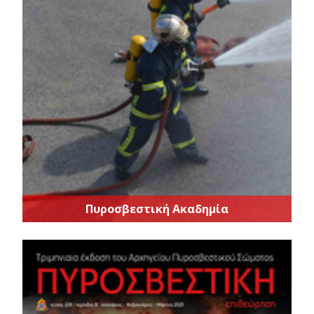
Πυροσβεστική Ακαδημία