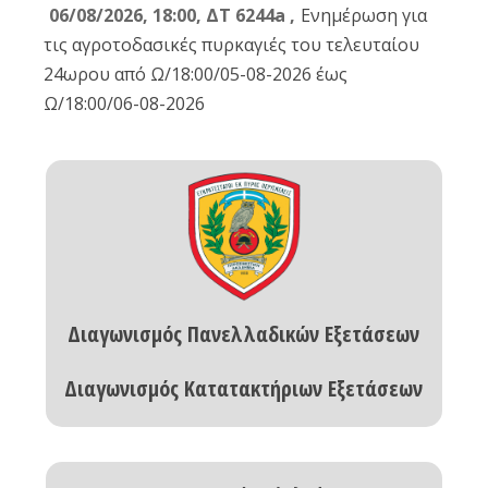
06/08/2026, 18:00, ΔΤ 6244a ,
Ενημέρωση για
τις αγροτοδασικές πυρκαγιές του τελευταίου
24ωρου από Ω/18:00/05-08-2026 έως
Ω/18:00/06-08-2026
Διαγωνισμός Πανελλαδικών Εξετάσεων
Διαγωνισμός Κατατακτήριων Εξετάσεων