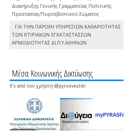
Διακήρυξης Γενικής Γραμματείας Πολιτικής
Προστασίας/Πυροσβεστικού Σώματος
ΓΙΑ ΤΗΝ ΠΑΡΟΧΗ ΥΠΗΡΕΣΙΩΝ ΚΑΘΑΡΙΟΤΗΤΑΣ
ΤΩΝ ΚΤΙΡΙΑΚΩΝ ΕΓΚΑΤΑΣΤΑΣΕΩΝ
ΑΡΜΟΔΙΟΤΗΤΑΣ ΔΙ.Π.Υ.ΑΘΗΝΩΝ
Μέσα Κοινωνικής Δικτύωσης
X's από τον χρήστη @pyrosvestiki