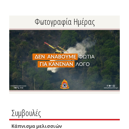
Φωτογραφία Ημέρας
Συμβουλές
Κάπνισμα μελισσιών