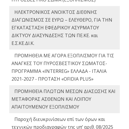
ΗΛΕΚΤΡΟΝΙΚΟΣ ΑΝΟΙΚΤΟΣ ΔΙΕΘΝΗΣ
ΔΙΑΓΩΝΙΣΜΟΣ ΣΕ ΕΥΡΩ – ΕΛΕΥΘΕΡΟ, ΓΙΑ ΤΗΝ
ΕΓΚΑΤΑΣΤΑΣΗ ΕΦΕΔΡΙΚΟΥ ΑΣΥΡΜΑΤΟΥ
ΔΙΚΤΥΟΥ ΔΙΑΣΥΝΔΕΣΗΣ ΤΩΝ ΠΕ.ΚΕ. και
Ε.Σ.ΚΕ.ΔΙ.Κ.
ΠΡΟΜΗΘΕΙΑ ΜΕ ΑΓΟΡΑ ΕΞΟΠΛΙΣΜΟΥ ΓΙΑ ΤΙΣ
ΑΝΑΓΚΕΣ ΤΟΥ ΠΥΡΟΣΒΕΣΤΙΚΟΥ ΣΩΜΑΤΟΣ-
ΠΡΟΓΡΑΜΜΑ «INTERREG» ΕΛΛΑΔΑ - ΙΤΑΛΙΑ
2021-2027 - ΠΡΟΤΑΣΗ «OFIDIA PLUS»
ΠΡΟΜΗΘΕΙΑ ΠΛΩΤΩΝ ΜΕΣΩΝ ΔΙΑΣΩΣΗΣ ΚΑΙ
ΜΕΤΑΦΟΡΑΣ ΑΣΘΕΝΩΝ ΚΑΙ ΛΟΙΠΟΥ
ΑΠΑΙΤΟΥΜΕΝΟΥ ΕΞΟΠΛΙΣΜΟΥ
Παροχή διευκρινίσεων επί των όρων και
τεχνικών προδιαγραφών της υπ’ αριθ. 08/2025