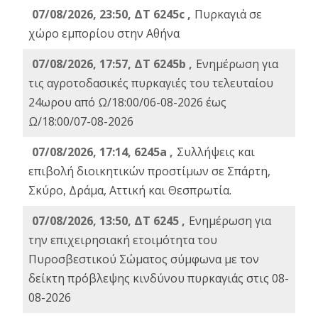
07/08/2026, 23:50, ΔΤ 6245c ,
Πυρκαγιά σε
χώρο εμπορίου στην Αθήνα
07/08/2026, 17:57, ΔΤ 6245b ,
Ενημέρωση για
τις αγροτοδασικές πυρκαγιές του τελευταίου
24ωρου από Ω/18:00/06-08-2026 έως
Ω/18:00/07-08-2026
07/08/2026, 17:14, 6245a ,
Συλλήψεις και
επιβολή διοικητικών προστίμων σε Σπάρτη,
Σκύρο, Δράμα, Αττική και Θεσπρωτία.
07/08/2026, 13:50, ΔΤ 6245 ,
Ενημέρωση για
την επιχειρησιακή ετοιμότητα του
Πυροσβεστικού Σώματος σύμφωνα με τον
δείκτη πρόβλεψης κινδύνου πυρκαγιάς στις 08-
08-2026