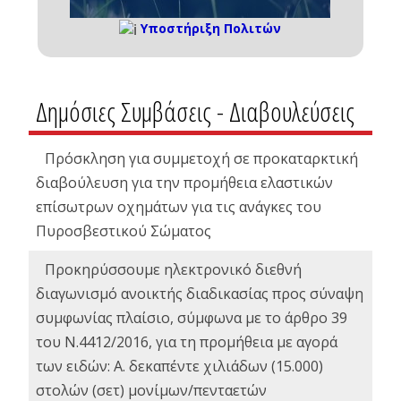
Υποστήριξη Πολιτών
Δημόσιες Συμβάσεις - Διαβουλεύσεις
Πρόσκληση για συμμετοχή σε προκαταρκτική
διαβούλευση για την προμήθεια ελαστικών
επίσωτρων οχημάτων για τις ανάγκες του
Πυροσβεστικού Σώματος
Προκηρύσσουμε ηλεκτρονικό διεθνή
διαγωνισμό ανοικτής διαδικασίας προς σύναψη
συμφωνίας πλαίσιο, σύμφωνα με το άρθρο 39
του Ν.4412/2016, για τη προμήθεια με αγορά
των ειδών: Α. δεκαπέντε χιλιάδων (15.000)
στολών (σετ) μονίμων/πενταετών