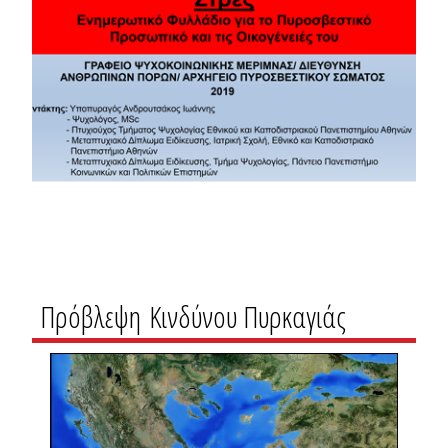
Πρόβλεψη Κινδύνου Πυρκαγιάς