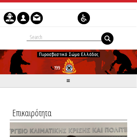
Μετάβαση στο περιεχόμενο
Επικαιρότητα