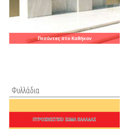
Πεσόντες στο Καθήκον
Φυλλάδια