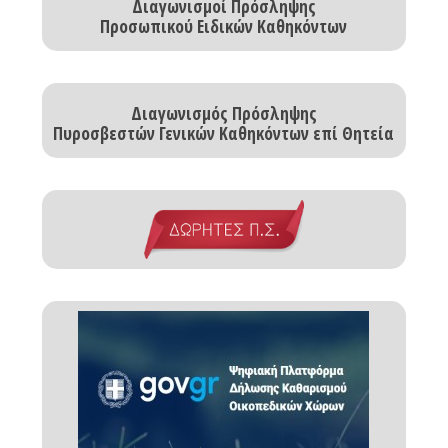
Διαγωνισμοί Πρόσληψης
Προσωπικού Ειδικών Καθηκόντων
Διαγωνισμός Πρόσληψης
Πυροσβεστών Γενικών Καθηκόντων επί Θητεία