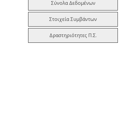
Σύνολα Δεδομένων
Στοιχεία Συμβάντων
Δραστηριότητες Π.Σ.