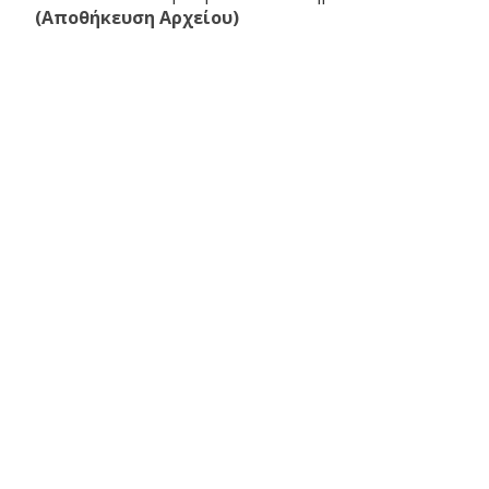
(Αποθήκευση Αρχείου)