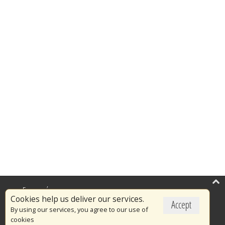
Επικαιρότητα
Cookies help us deliver our services.
Accept
Το Πυροσβεστικό Σώμα
By using our services, you agree to our use of
cookies