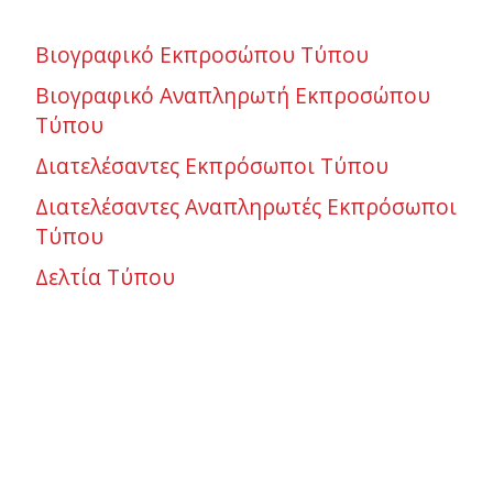
Βιογραφικό Εκπροσώπου Τύπου
Βιογραφικό Αναπληρωτή Εκπροσώπου
Τύπου
Διατελέσαντες Εκπρόσωποι Τύπου
Διατελέσαντες Αναπληρωτές Εκπρόσωποι
Τύπου
Δελτία Τύπου