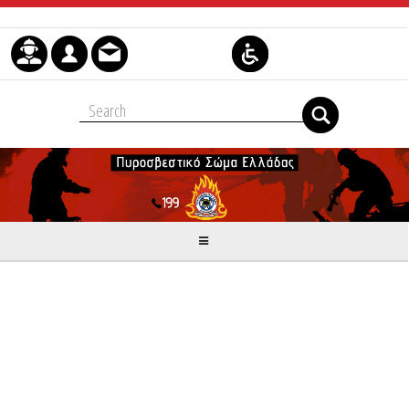
Skip to Content